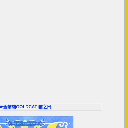
★金幣貓GOLDCAT 貓之日