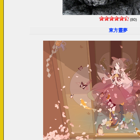
(80)
東方靈夢