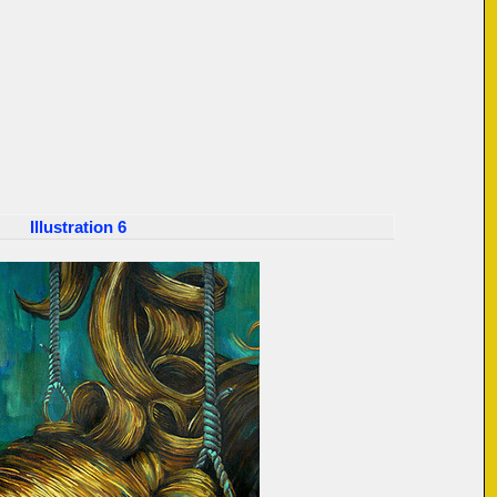
Illustration 6