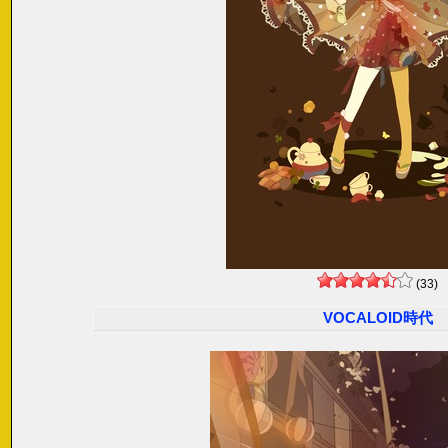
(33)
VOCALOID時代