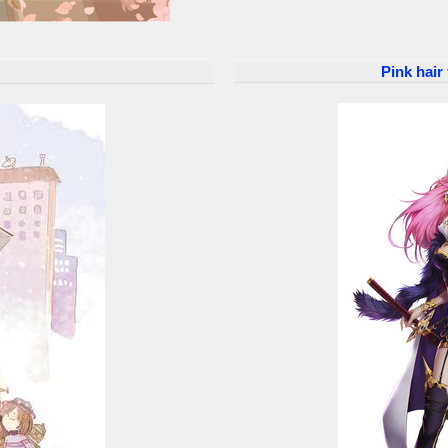
Pink hair