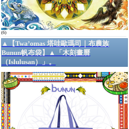
(6)
▲【Twa’omas 塔哇歐瑪司｜布農族
Bunun帆布袋】▲「木刻畫曆
（Islulusan）」。