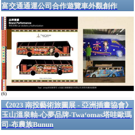
富交通通運公司合作遊覽車外觀創作
(6)
《2023 南投藝術旅圖展 - 亞洲插畫協會》
玉山溫泉軸-心夢品牌-Twa‘omas塔哇歐瑪
司-布農族Bunun