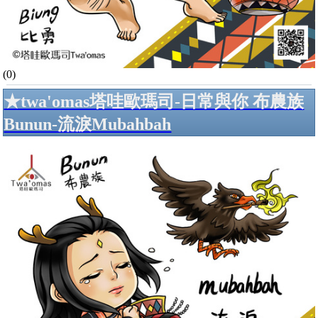
(0)
★twa'omas塔哇歐瑪司-日常與你 布農族
Bunun-流淚Mubahbah