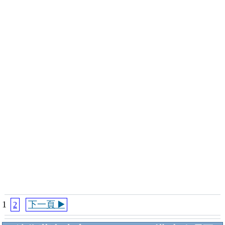
1
下一頁 ▶️
2