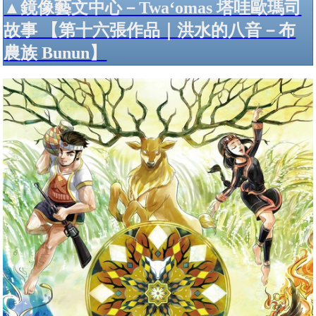
▲鏡像藝文中心－Twa‘omas 塔哇歐瑪司
故事 【第十六張作品｜洪水的八音－布
農族 Bunun】