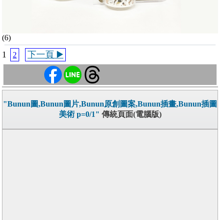
(6)
1
下一頁 ▶️
2
"Bunun圖,Bunun圖片,Bunun原創圖案,Bunun插畫,Bunun插圖
美術 p=0/1"
傳統頁面(電腦版)