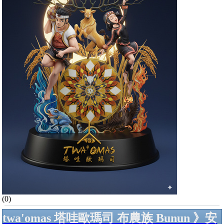
(0)
twa'omas 塔哇歐瑪司 布農族 Bunun 》安