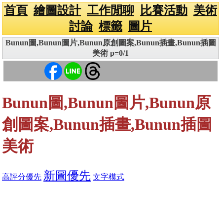
首頁
繪圖設計
工作閒聊
比賽活動
美術
討論
標籤
圖片
Bunun圖,Bunun圖片,Bunun原創圖案,Bunun插畫,Bunun插圖
美術 p=0/1
Bunun圖,Bunun圖片,Bunun原
創圖案,Bunun插畫,Bunun插圖
美術
新圖優先
高評分優先
文字模式