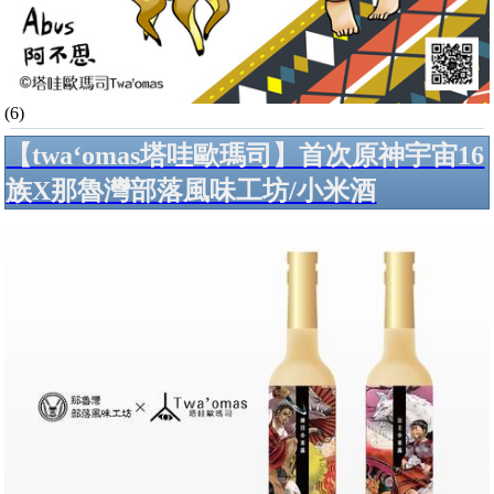
(6)
【twa‘omas塔哇歐瑪司】首次原神宇宙16
族X那魯灣部落風味工坊/小米酒