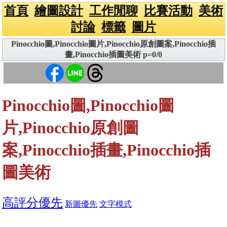
首頁
繪圖設計
工作閒聊
比賽活動
美術
討論
標籤
圖片
Pinocchio圖,Pinocchio圖片,Pinocchio原創圖案,Pinocchio插
畫,Pinocchio插圖美術 p=0/0
Pinocchio圖,Pinocchio圖
片,Pinocchio原創圖
案,Pinocchio插畫,Pinocchio插
圖美術
高評分優先
新圖優先
文字模式