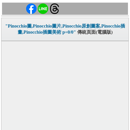
"Pinocchio圖,Pinocchio圖片,Pinocchio原創圖案,Pinocchio插
畫,Pinocchio插圖美術 p=0/0"
傳統頁面(電腦版)