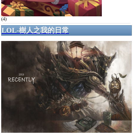
(4)
LOL-樹人之我的日常