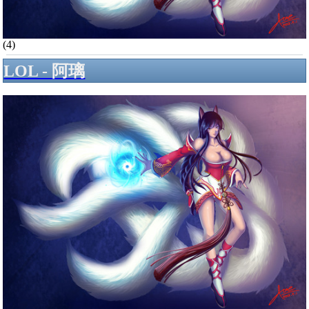
(4)
LOL - 阿璃