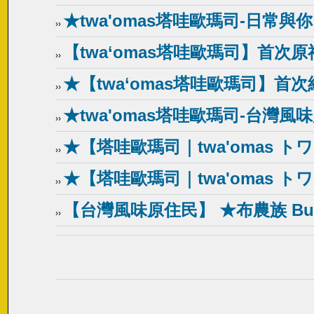
★twa'omas塔哇歐瑪司-日常與你 
››
【twa‘omas塔哇歐瑪司】首次
››
★【twa‘omas塔哇歐瑪司】首
››
★twa'omas塔哇歐瑪司-台灣風味
››
★【塔哇歐瑪司｜twa'omas 
››
★【塔哇歐瑪司｜twa'omas トワオマ
››
【台灣風味原住民】 ★布農族 Bu
››