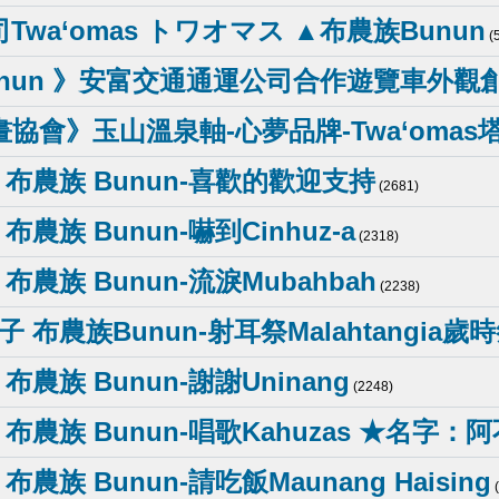
歐瑪司Twa‘omas トワオマス ▲布農族Bunun
(
 Bunun 》安富交通通運公司合作遊覽車外觀
插畫協會》玉山溫泉軸-心夢品牌-Twa‘omas
 布農族 Bunun-喜歡的歡迎支持
(2681)
農族 Bunun-嚇到Cinhuz-a
(2318)
布農族 Bunun-流淚Mubahbah
(2238)
 布農族Bunun-射耳祭Malahtangia歲
布農族 Bunun-謝謝Uninang
(2248)
布農族 Bunun-唱歌Kahuzas ★名字：阿
農族 Bunun-請吃飯Maunang Haising
(