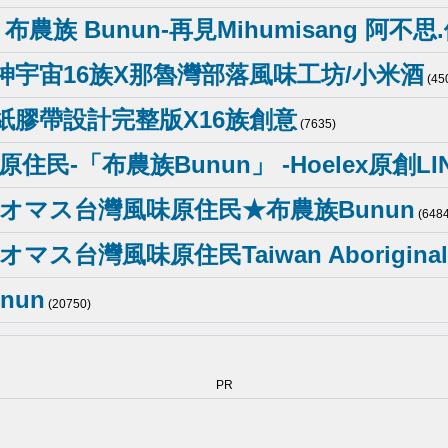
布農族 Bunun-再見Mihumisang 阿不思.
原神宇宙16族X那魯灣部落風味工坊/小米酒
(45
次紙膠帶設計完整版X16族創意
(7635)
原住民-「布農族Bunun」 -Hoelex原創L
トワオマス台灣風味原住民★布農族Bunun
(6484
ス台灣風味原住民Taiwan Aboriginal 
nun
(20750)
PR