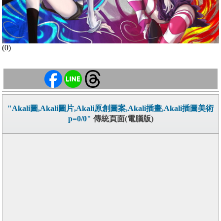
(0)
"Akali圖,Akali圖片,Akali原創圖案,Akali插畫,Akali插圖美術
p=0/0"
傳統頁面(電腦版)