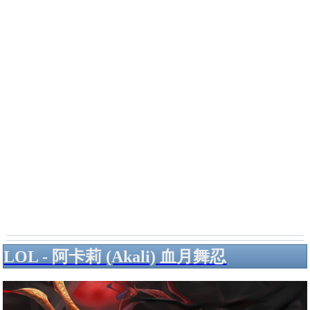
LOL - 阿卡莉 (Akali) 血月舞忍