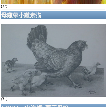
(37)
母雞帶小雞素描
(31)