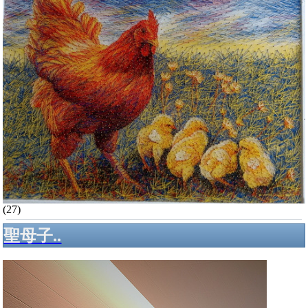
(27)
聖母子..