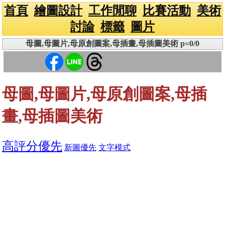
首頁
繪圖設計
工作閒聊
比賽活動
美術
討論
標籤
圖片
母圖,母圖片,母原創圖案,母插畫,母插圖美術 p=0/0
母圖,母圖片,母原創圖案,母插
畫,母插圖美術
高評分優先
新圖優先
文字模式