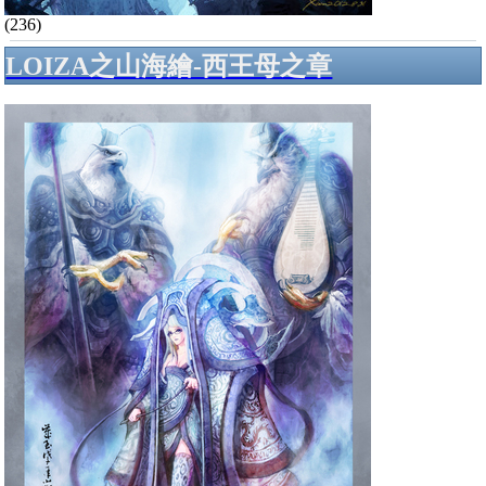
(236)
LOIZA之山海繪-西王母之章