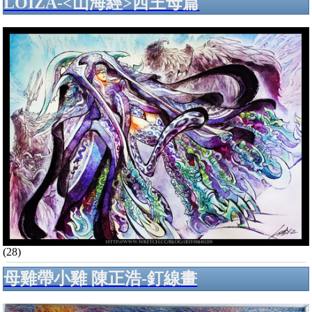
LOIZA-<山海經>西王母篇
(28)
母雞帶小雞 陳正浩-釘線畫