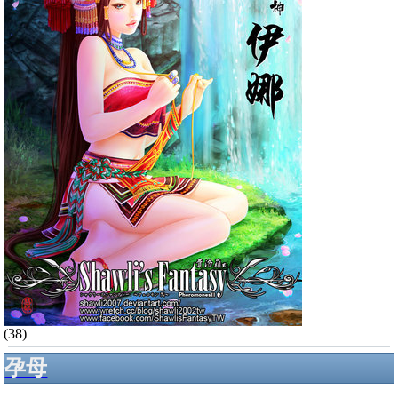
(38)
孕母