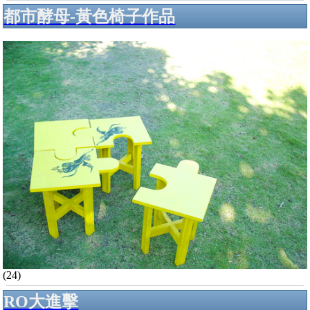
都市酵母-黃色椅子作品
(24)
RO大進擊