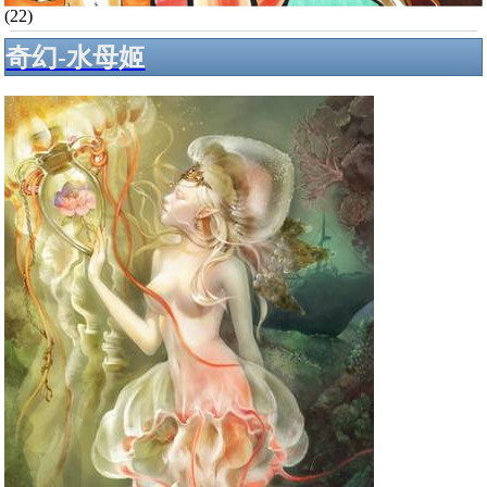
(22)
奇幻-水母姬