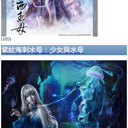
(105)
紫紋海刺水母：少女與水母