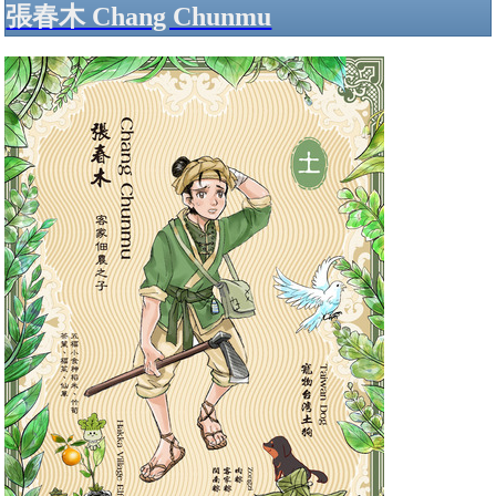
張春木 Chang Chunmu