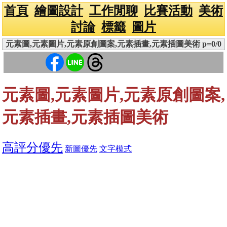
首頁
繪圖設計
工作閒聊
比賽活動
美術
討論
標籤
圖片
元素圖,元素圖片,元素原創圖案,元素插畫,元素插圖美術 p=0/0
元素圖,元素圖片,元素原創圖案,
元素插畫,元素插圖美術
高評分優先
新圖優先
文字模式