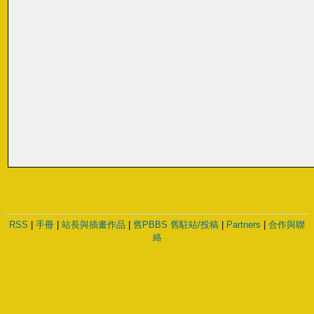
RSS
|
手冊
|
站長與插畫作品
|
舊PBBS
舊駐站/投稿
|
Partners
|
合作與聯
絡