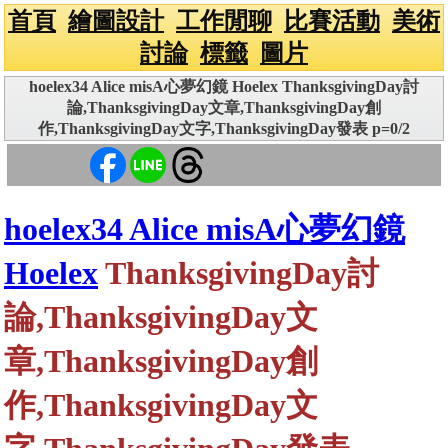
首頁
繪圖設計
工作閒聊
比賽活動
美術
討論
標籤
圖片
hoelex34 Alice misA心夢幻鏡 Hoelex ThanksgivingDay討
論,ThanksgivingDay文章,ThanksgivingDay創
作,ThanksgivingDay文字,ThanksgivingDay發表 p=0/2
hoelex34 Alice misA心夢幻鏡
Hoelex
ThanksgivingDay討
論,ThanksgivingDay文
章,ThanksgivingDay創
作,ThanksgivingDay文