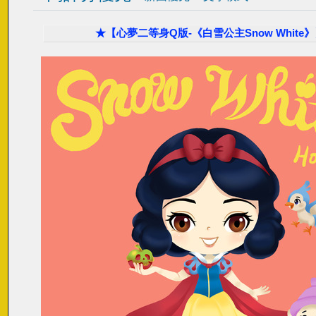
★【心夢二等身Q版-《白雪公主Snow White