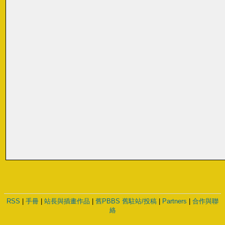
RSS
|
手冊
|
站長與插畫作品
|
舊PBBS
舊駐站/投稿
|
Partners
|
合作與聯
絡