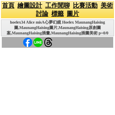
首頁
繪圖設計
工作閒聊
比賽活動
美術
討論
標籤
圖片
hoelex34 Alice misA心夢幻鏡 Hoelex MaunangHaising
圖,MaunangHaising圖片,MaunangHaising原創圖
案,MaunangHaising插畫,MaunangHaising插圖美術 p=0/0