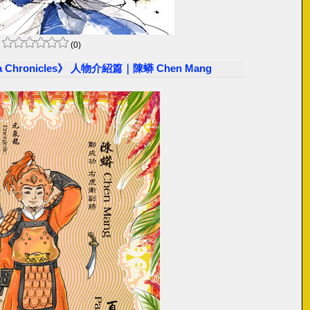
(0)
a Chronicles》 人物介紹篇｜陳蟒 Chen Mang