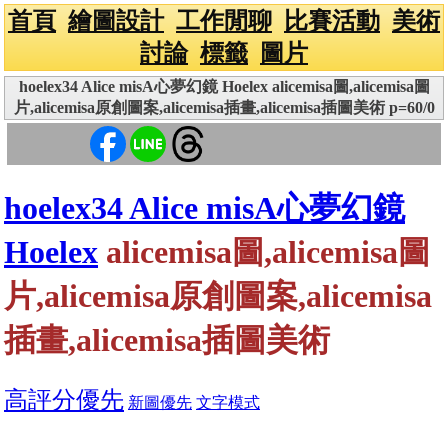
首頁
繪圖設計
工作閒聊
比賽活動
美術
討論
標籤
圖片
hoelex34 Alice misA心夢幻鏡 Hoelex alicemisa圖,alicemisa圖
片,alicemisa原創圖案,alicemisa插畫,alicemisa插圖美術 p=60/0
hoelex34 Alice misA心夢幻鏡
Hoelex
alicemisa圖,alicemisa圖
片,alicemisa原創圖案,alicemisa
插畫,alicemisa插圖美術
高評分優先
新圖優先
文字模式