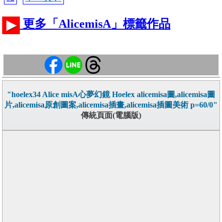
更多「AlicemisA」標籤作品
"hoelex34 Alice misA心夢幻鏡 Hoelex alicemisa圖,alicemisa圖
片,alicemisa原創圖案,alicemisa插畫,alicemisa插圖美術 p=60/0"
傳統頁面(電腦版)