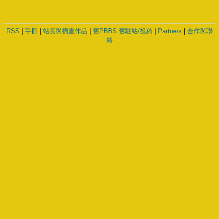
RSS
|
手冊
|
站長與插畫作品
|
舊PBBS
舊駐站/投稿
|
Partners
|
合作與聯
絡