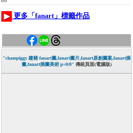
(0)
更多「fanart」標籤作品
"champiggy 建豬 fanart圖,fanart圖片,fanart原創圖案,fanart插
畫,fanart插圖美術 p=0/0"
傳統頁面(電腦版)