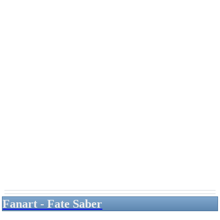
Fanart - Fate Saber