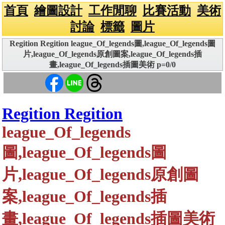
首頁
繪圖設計
工作閒聊
比賽活動
美術
討論
標籤
圖片
Regition Regition league_Of_legends圖,league_Of_legends圖
片,league_Of_legends原創圖案,league_Of_legends插
畫,league_Of_legends插圖美術 p=0/0
Regition Regition
league_Of_legends
圖,league_Of_legends圖
片,league_Of_legends原創圖
案,league_Of_legends插
畫,league_Of_legends插圖美術