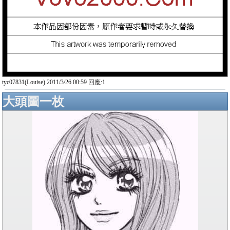
tyc07831(Louise) 2011/3/26 00:59 回應:1
大頭圖一枚