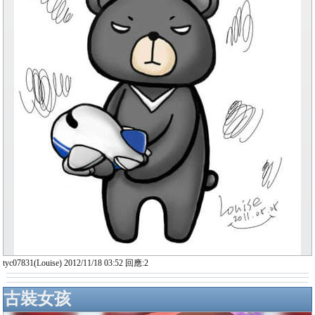
tyc07831(Louise) 2012/11/18 03:52 回應:2
古裝女孩