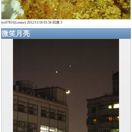
tyc07831(Louise) 2012/11/18 03:58 回應:3
微笑月亮