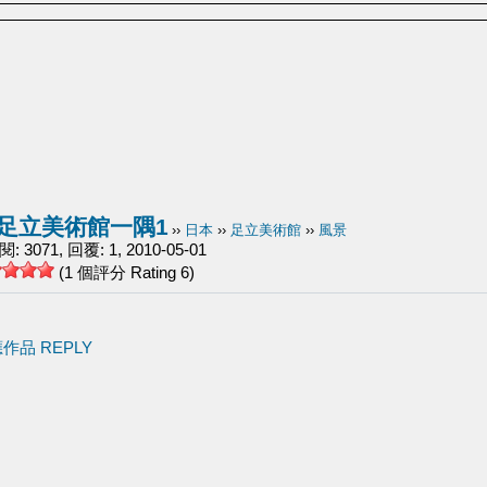
足立美術館一隅1
››
日本
››
足立美術館
››
風景
 3071, 回覆: 1, 2010-05-01
(1 個評分 Rating 6)
應作品 REPLY