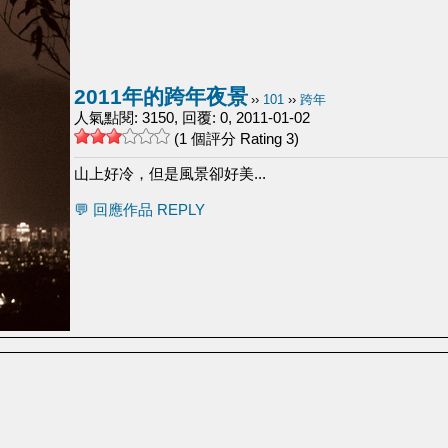
2011年的跨年夜景
››
101
››
跨年
人氣點閱: 3150, 回覆: 0, 2011-01-02
(1 個評分 Rating 3)
山上好冷，但是風景卻好美...
💬 回應作品 REPLY