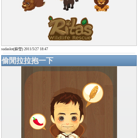
sudaslot(蘇瑩) 2011/5/27 18:47
偷閒拉拉抱一下