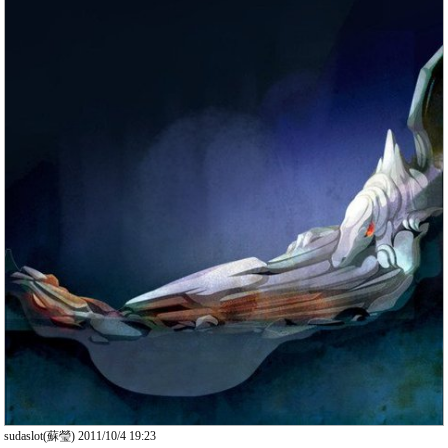
sudaslot(蘇瑩) 2011/10/4 19:23