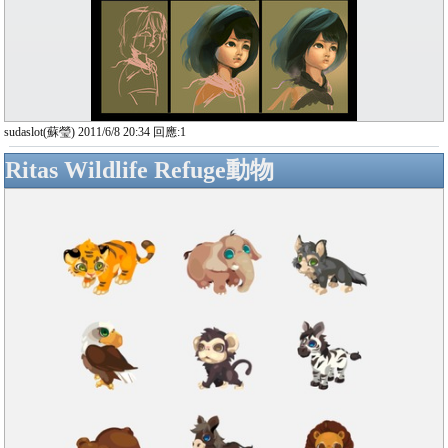
sudaslot(蘇瑩) 2011/6/8 20:34 回應:1
Ritas Wildlife Refuge動物