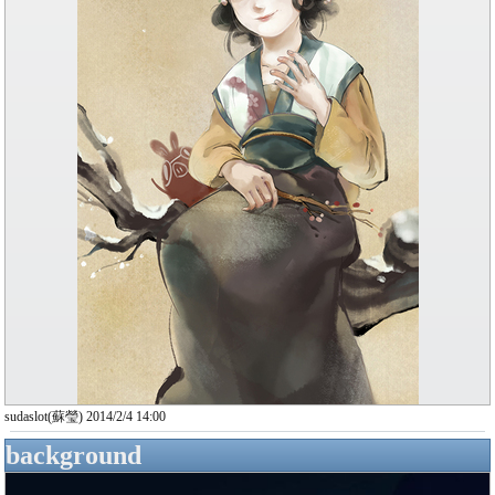
sudaslot(蘇瑩) 2014/2/4 14:00
background