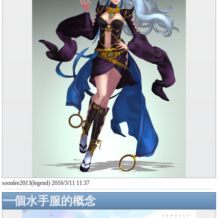
soonlee2013(legend) 2016/3/11 11:37
一個水手服的概念