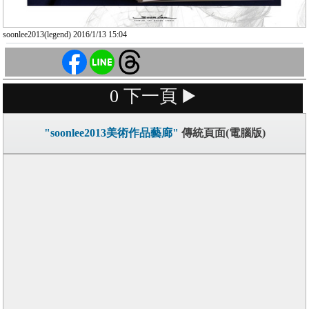
soonlee2013(legend) 2016/1/13 15:04
0
下一頁 ▶️
"soonlee2013美術作品藝廊"
傳統頁面(電腦版)