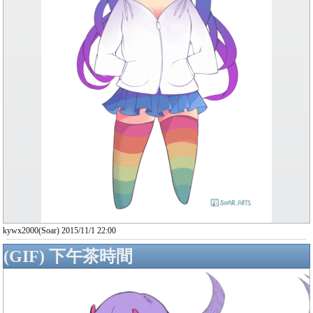
kywx2000(Soar) 2015/11/1 22:00
(GIF) 下午茶時間