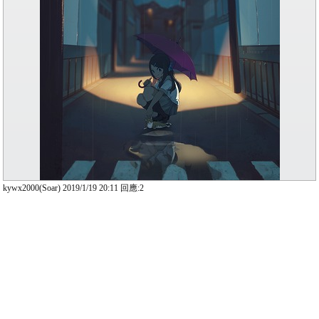
kywx2000(Soar) 2019/1/19 20:11 回應:2