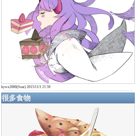
kywx2000(Soar) 2015/11/1 21:59
很多食物