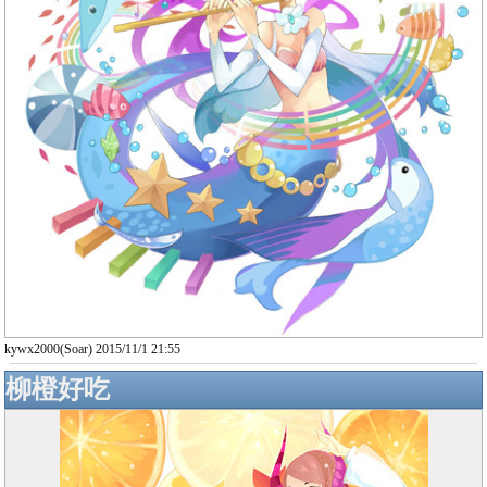
kywx2000(Soar) 2015/11/1 21:55
柳橙好吃