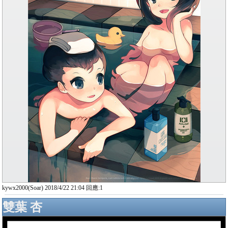
kywx2000(Soar) 2018/4/22 21:04 回應:1
雙葉 杏