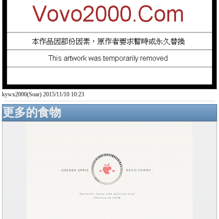
kywx2000(Soar) 2015/11/10 10:23
更多的食物