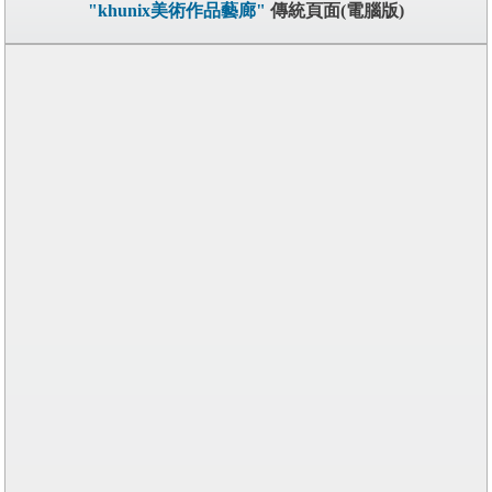
"khunix美術作品藝廊"
傳統頁面(電腦版)