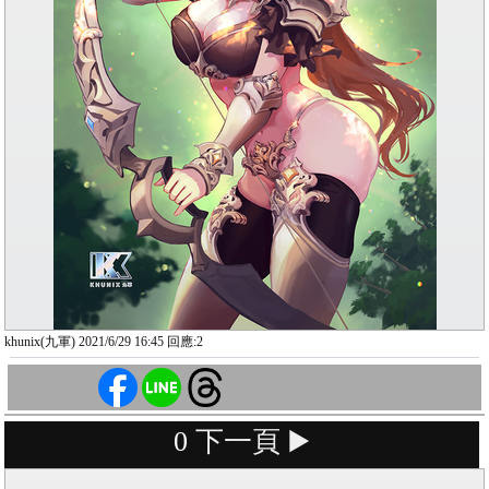
khunix(九軍) 2021/6/29 16:45 回應:2
0
下一頁 ▶️