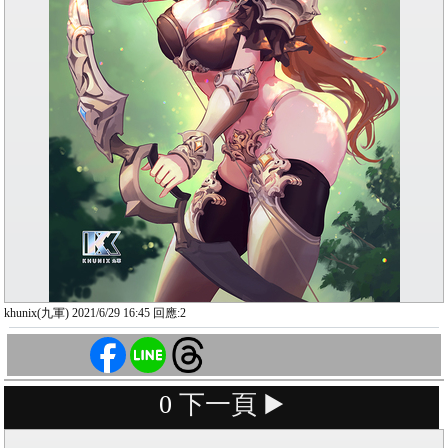
khunix(九軍) 2021/6/29 16:45 回應:2
0
下一頁 ▶️