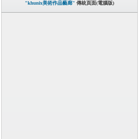
"khunix美術作品藝廊"
傳統頁面(電腦版)