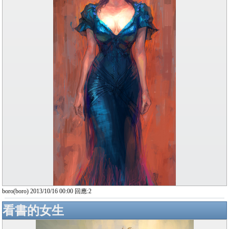
boro(boro) 2013/10/16 00:00 回應:2
看書的女生