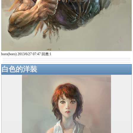
boro(boro) 2013/6/27 07:47 回應:1
白色的洋裝