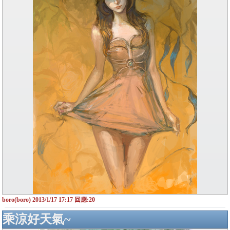
boro(boro) 2013/1/17 17:17 回應:20
乘涼好天氣~