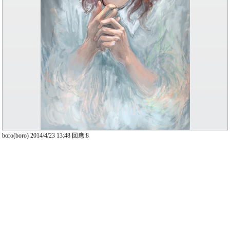
boro(boro) 2014/4/23 13:48 回應:8