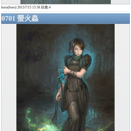
boro(boro) 2013/7/15 15:58 回應:4
0701 螢火蟲