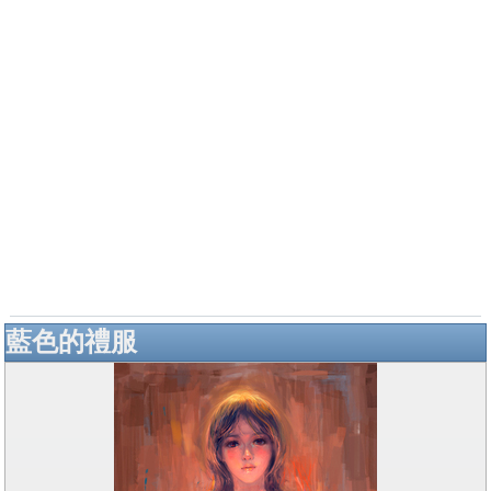
藍色的禮服