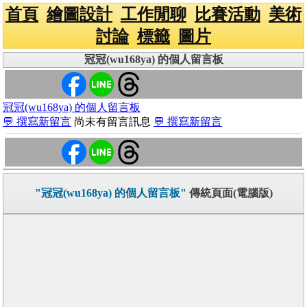
首頁
繪圖設計
工作閒聊
比賽活動
美術
討論
標籤
圖片
冠冠(wu168ya) 的個人留言板
冠冠(wu168ya) 的個人留言板
💬 撰寫新留言
尚未有留言訊息
💬 撰寫新留言
"冠冠(wu168ya) 的個人留言板"
傳統頁面(電腦版)