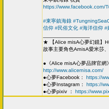
https://www.facebook.com/
#東寧鎮海錄
#TungningSeaC
信仰
#民俗文化
#海洋信仰
________________
★ 【Alice misA心夢幻
故事主要角色AmisA愛米莎、T
●《Alice misA心夢品牌官網
http://www.alicemisa.com/
●心夢Facebook：
https://
●心夢Instagram：
https://w
●心夢pixiv ：
https://www.pi