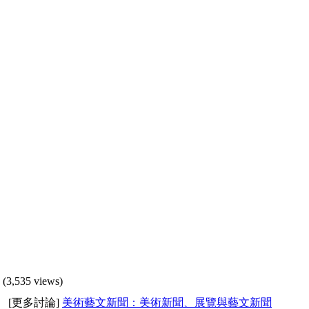
(3,535 views)
[更多討論]
美術藝文新聞：美術新聞、展覽與藝文新聞