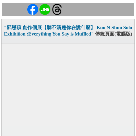
"郭恩碩 創作個展【聽不清楚你在說什麼】 Kuo N Shuo Solo
Exhibition :Everything You Say is Muffled"
傳統頁面(電腦版)