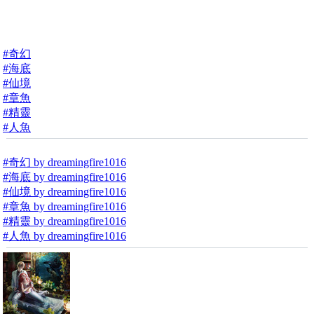
#奇幻
#海底
#仙境
#章魚
#精靈
#人魚
#奇幻 by dreamingfire1016
#海底 by dreamingfire1016
#仙境 by dreamingfire1016
#章魚 by dreamingfire1016
#精靈 by dreamingfire1016
#人魚 by dreamingfire1016