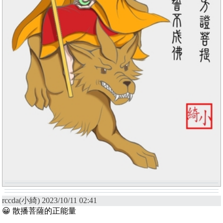
rccda(小綺) 2023/10/11 02:41
😀 散播菩薩的正能量