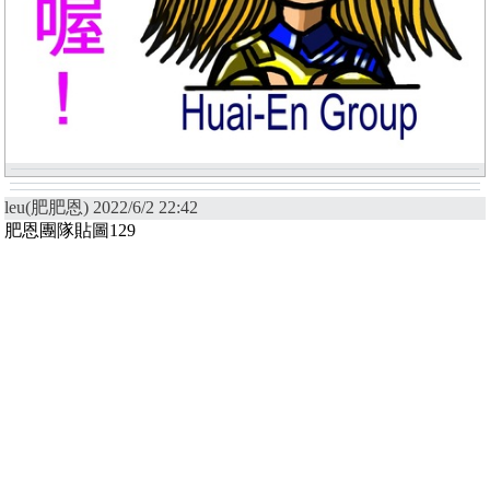
leu(肥肥恩) 2022/6/2 22:42
肥恩團隊貼圖129