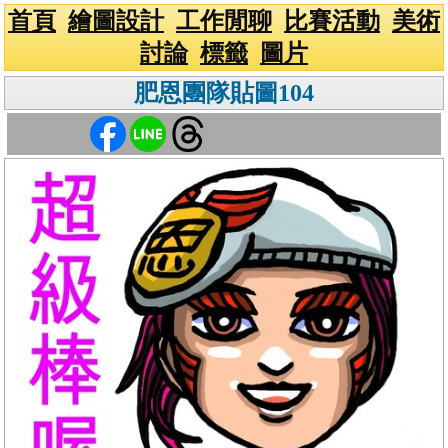
首頁
繪圖設計
工作閒聊
比賽活動
美術
討論
標籤
圖片
肥恩團隊貼圖104