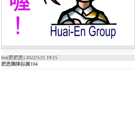
leu(肥肥恩) 2022/5/21 19:15
肥恩團隊貼圖104