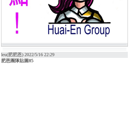
leu(肥肥恩) 2022/5/16 22:29
肥恩團隊貼圖85