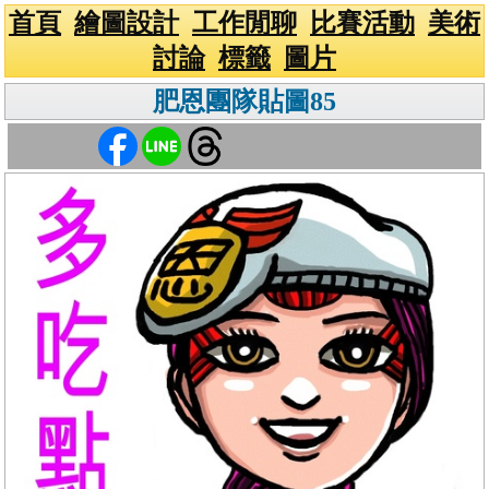
首頁
繪圖設計
工作閒聊
比賽活動
美術
討論
標籤
圖片
肥恩團隊貼圖85