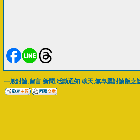
一般討論,留言,新聞,活動通知,聊天,無專屬討論版之