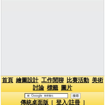
首頁
繪圖設計
工作閒聊
比賽活動
美術
討論
標籤
圖片
傳統桌面版
[
登入/註冊
]