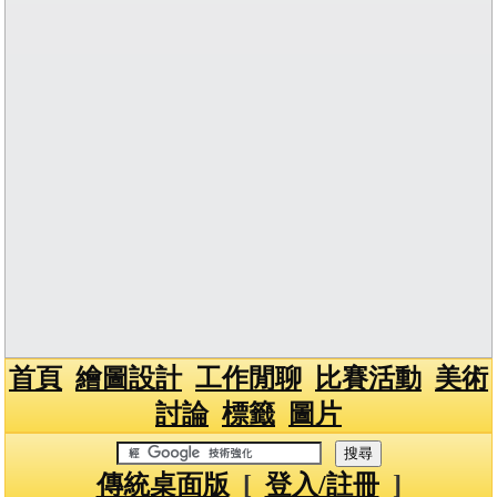
首頁
繪圖設計
工作閒聊
比賽活動
美術
討論
標籤
圖片
傳統桌面版
[
登入/註冊
]