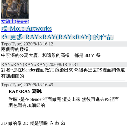
女騎士(눈n눈)
🎨 More Artworks
🎨 更多 RAYxRAY(RAYxRAY) 的作品
Type(Type) 2020/8/18 16:12
兩側旁的矮樓、
中景深的公寓大廈、和遠景的高樓，都是 3D？ 😃
RAYxRAY(RAYxRAY) 2020/8/18 16:31
對喔~是在blender裡面做完 渲染出來 然後再進去PS裡面調色還
有加細節的
Type(Type) 2020/8/18 16:49
RAYxRAY 寫到:
對喔~是在blender裡面做完 渲染出來 然後再進去PS裡面
調色還有加細節的
3D 做的像 2D 就是讚啦 💪 👍 👍