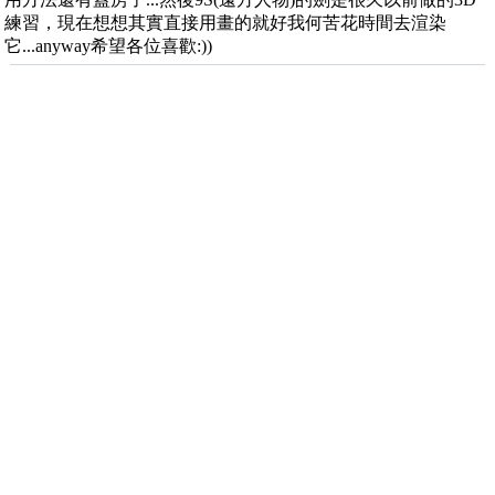
練習，現在想想其實直接用畫的就好我何苦花時間去渲染
它...anyway希望各位喜歡:))