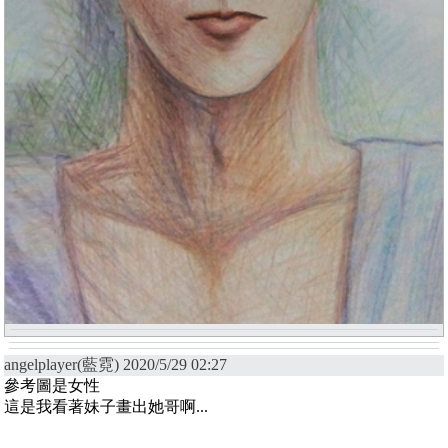
angelplayer(藍霓) 2020/5/29 02:27
參考圖是女性
這是我看著妹子畫出她哥啊...