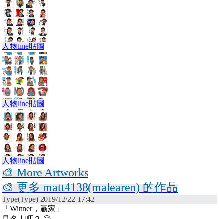
人物line貼圖
人物line貼圖
人物line貼圖
🎨 More Artworks
🎨 更多 matt4138(malearen) 的作品
Type(Type) 2019/12/22 17:42
「Winner，贏家」
是名人嗎？ 😀