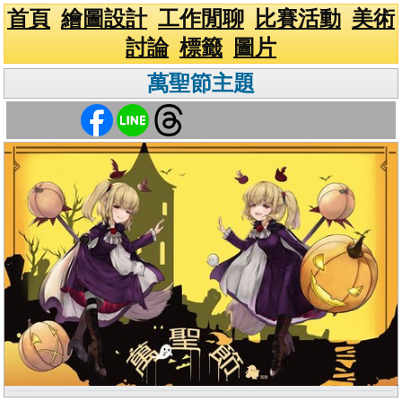
首頁
繪圖設計
工作閒聊
比賽活動
美術
討論
標籤
圖片
萬聖節主題