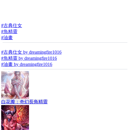
#古典仕女
#魚精靈
#油畫
#古典仕女 by dreamingfire1016
#魚精靈 by dreamingfire1016
#油畫 by dreamingfire1016
白花瓣：奇幻長角精靈