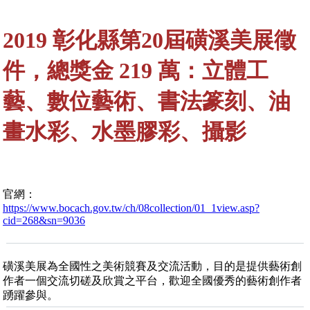
2019 彰化縣第20屆磺溪美展徵
件，總獎金 219 萬：立體工
藝、數位藝術、書法篆刻、油
畫水彩、水墨膠彩、攝影
官網：
https://www.bocach.gov.tw/ch/08collection/01_1view.asp?
cid=268&sn=9036
磺溪美展為全國性之美術競賽及交流活動，目的是提供藝術創
作者一個交流切磋及欣賞之平台，歡迎全國優秀的藝術創作者
踴躍參與。