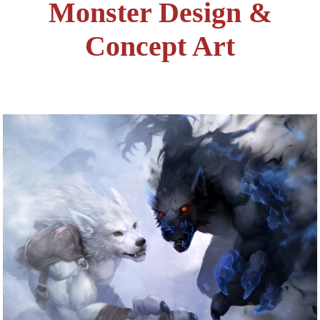
Monster Design &
Concept Art