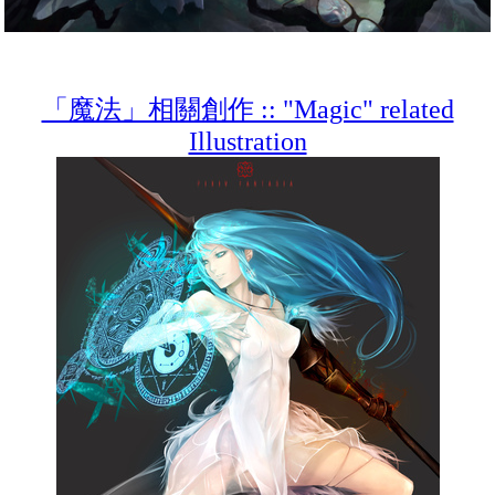
「魔法」相關創作 :: "Magic" related
Illustration