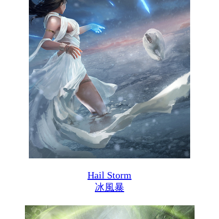
Hail Storm
冰風暴