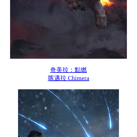
奇美拉：點燃
喀邁拉 Chimera