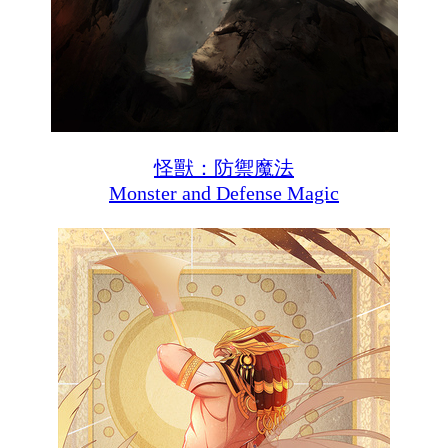
怪獸：防禦魔法
Monster and Defense Magic