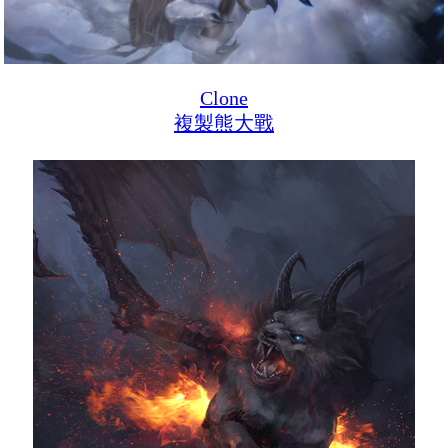
Clone
複製熊大戰