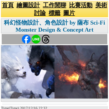
首頁
繪圖設計
工作閒聊
比賽活動
美術
討論
標籤
圖片
科幻怪物設計、角色設計 by 薩布 Sci-Fi
Monster Design & Concept Art
Type(Type) 2017/12/16 22:32