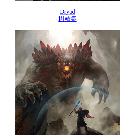
Dryad
樹精靈