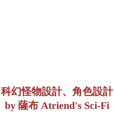
科幻怪物設計、角色設計
by 薩布 Atriend's Sci-Fi