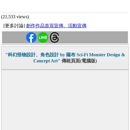
(21,533 views)
[更多討論]
創作作品首頁宣傳、活動宣傳
"科幻怪物設計、角色設計 by 薩布 Sci-Fi Monster Design &
Concept Art"
傳統頁面(電腦版)