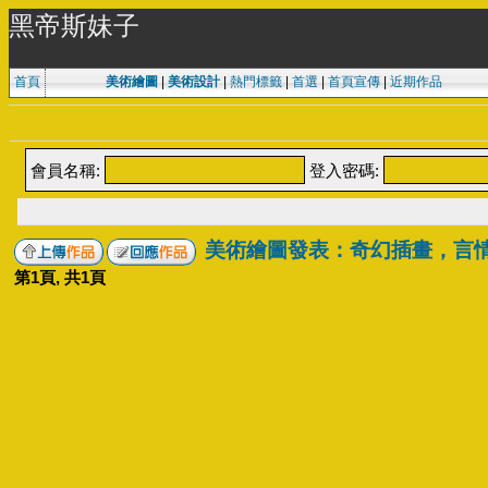
黑帝斯妹子
首頁
美術繪圖
|
美術設計
|
熱門標籤
|
首選
|
首頁宣傳
|
近期作品
會員名稱:
登入密碼:
美術繪圖發表：奇幻插畫，言
第
1
頁, 共
1
頁