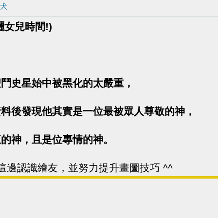
犬
女兒時間!)
聖鬥史星始中被黑化的太嚴重，
資料後發現他其實是一位最被眾人尊敬的神，
至的神，且是位專情的神。
這邊認識繪友，並努力提升畫圖技巧 ^^