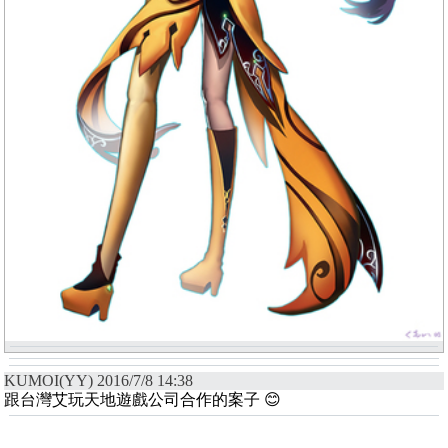
KUMOI(YY) 2016/7/8 14:38
跟台灣艾玩天地遊戲公司合作的案子 😊