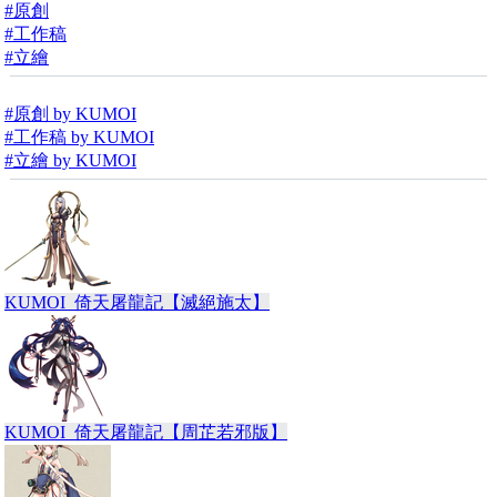
#原創
#工作稿
#立繪
#原創 by KUMOI
#工作稿 by KUMOI
#立繪 by KUMOI
KUMOI_倚天屠龍記【滅絕施太】
KUMOI_倚天屠龍記【周芷若邪版】