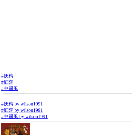
#妖精
#庭院
#中國風
#妖精 by wilson1991
#庭院 by wilson1991
#中國風 by wilson1991