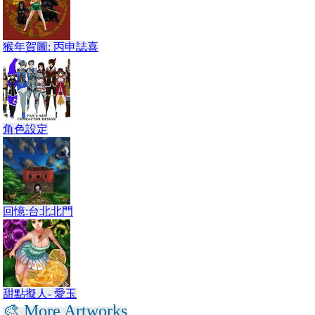
猴年賀圖: 丙申誌喜
角色設定
回憶:台北北門
甜點擬人- 愛玉
🎨 More Artworks