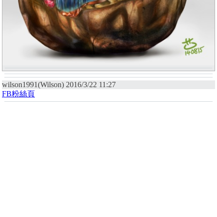
wilson1991(Wilson) 2016/3/22 11:27
FB粉絲頁