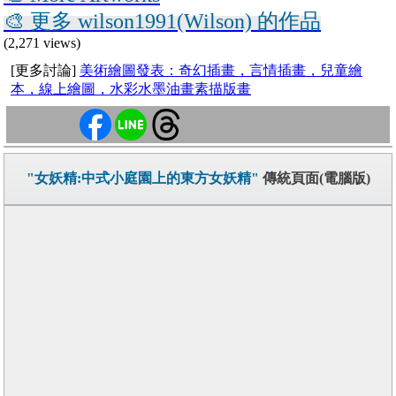
🎨 更多 wilson1991(Wilson) 的作品
(2,271 views)
[更多討論]
美術繪圖發表：奇幻插畫，言情插畫，兒童繪
本，線上繪圖，水彩水墨油畫素描版畫
"女妖精:中式小庭園上的東方女妖精"
傳統頁面(電腦版)