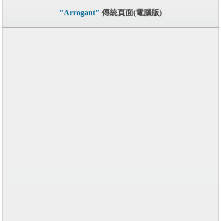
"Arrogant"
傳統頁面(電腦版)