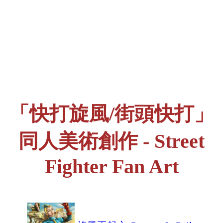
「快打旋風/街頭快打」
同人美術創作 - Street
Fighter Fan Art