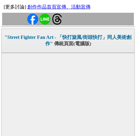
[更多討論]
創作作品首頁宣傳、活動宣傳
"Street Fighter Fan Art - 「快打旋風/街頭快打」同人美術創
作"
傳統頁面(電腦版)