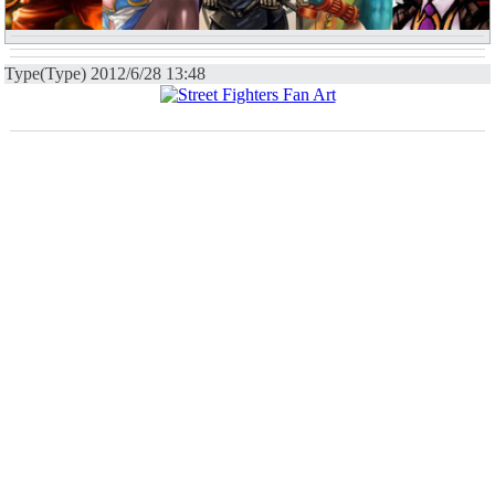
Type(Type) 2012/6/28 13:48