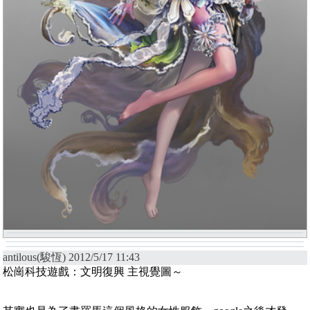
antilous(駿恆) 2012/5/17 11:43
松崗科技遊戲：文明復興 主視覺圖～