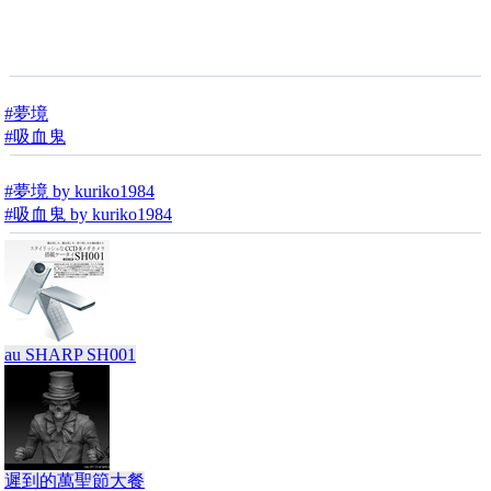
#夢境
#吸血鬼
#夢境 by kuriko1984
#吸血鬼 by kuriko1984
au SHARP SH001
遲到的萬聖節大餐